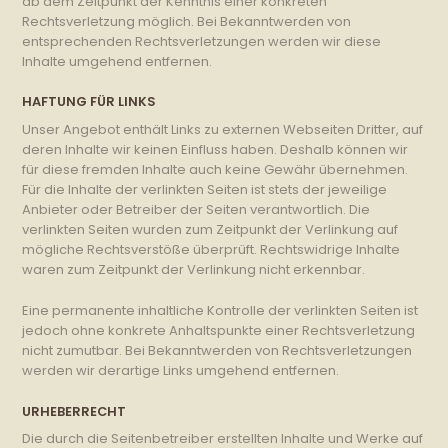
ab dem Zeitpunkt der Kenntnis einer konkreten
Rechtsverletzung möglich. Bei Bekanntwerden von
entsprechenden Rechtsverletzungen werden wir diese
Inhalte umgehend entfernen.
HAFTUNG FÜR LINKS
Unser Angebot enthält Links zu externen Webseiten Dritter, auf
deren Inhalte wir keinen Einfluss haben. Deshalb können wir
für diese fremden Inhalte auch keine Gewähr übernehmen.
Für die Inhalte der verlinkten Seiten ist stets der jeweilige
Anbieter oder Betreiber der Seiten verantwortlich. Die
verlinkten Seiten wurden zum Zeitpunkt der Verlinkung auf
mögliche Rechtsverstöße überprüft. Rechtswidrige Inhalte
waren zum Zeitpunkt der Verlinkung nicht erkennbar.
Eine permanente inhaltliche Kontrolle der verlinkten Seiten ist
jedoch ohne konkrete Anhaltspunkte einer Rechtsverletzung
nicht zumutbar. Bei Bekanntwerden von Rechtsverletzungen
werden wir derartige Links umgehend entfernen.
URHEBERRECHT
Die durch die Seitenbetreiber erstellten Inhalte und Werke auf