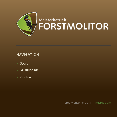
NAVIGATION
Start
Leistungen
Kontakt
Forst Molitor © 2017 –
Impressum