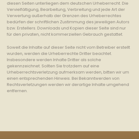
diesen Seiten unterliegen dem deutschen Urheberrecht. Die
Vervielfältigung, Bearbeitung, Verbreitung und jede Art der
Verwertung außerhalb der Grenzen des Urheberrechtes
bedürfen der schriftlichen Zustimmung des jeweiligen Autors
bzw. Erstellers. Downloads und Kopien dieser Seite sind nur
für den privaten, nicht kommerziellen Gebrauch gestattet.
Soweit die Inhalte auf dieser Seite nicht vom Betreiber erstellt
wurden, werden die Urheberrechte Dritter beachtet.
Insbesondere werden Inhalte Dritter als solche
gekennzeichnet. Sollten Sie trotzdem auf eine
Urheberrechtsverletzung aufmerksam werden, bitten wir um
einen entsprechenden Hinweis. Bei Bekanntwerden von
Rechtsverletzungen werden wir derartige Inhalte umgehend
entfernen.