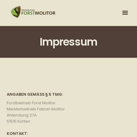
Impressum
ANGABEN GEMÄSS § 5 TMG:
Forstbetrieb Forst Molitor
Meisterbetrieb Fabian Molitor
Ahlendung 27A
51515 Kürten
KONTAKT: